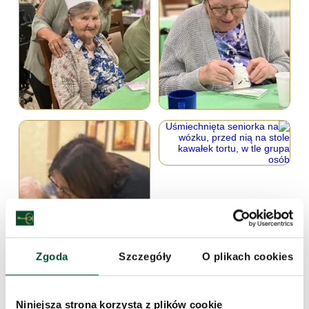
Zgoda
Szczegóły
O plikach cookies
Niniejsza strona korzysta z plików cookie