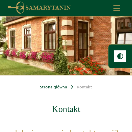
Strona główna
Kontakt
Kontakt