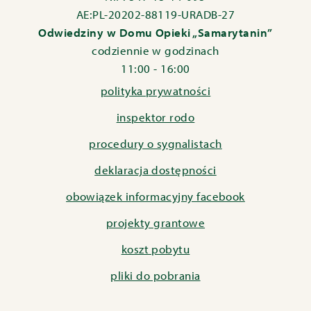
AE:PL-20202-88119-URADB-27
Odwiedziny w Domu Opieki „Samarytanin”
codziennie w godzinach
11:00 - 16:00
polityka prywatności
inspektor rodo
procedury o sygnalistach
deklaracja dostępności
obowiązek informacyjny facebook
projekty grantowe
koszt pobytu
pliki do pobrania