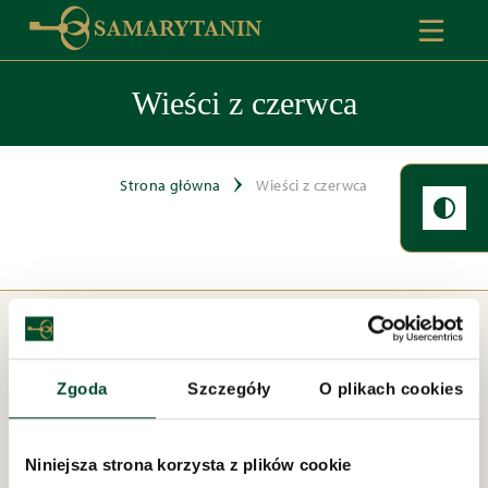
Wieści z czerwca
Strona główna
Wieści z czerwca
Zgoda
Szczegóły
O plikach cookies
Niniejsza strona korzysta z plików cookie
Pod zarządem: