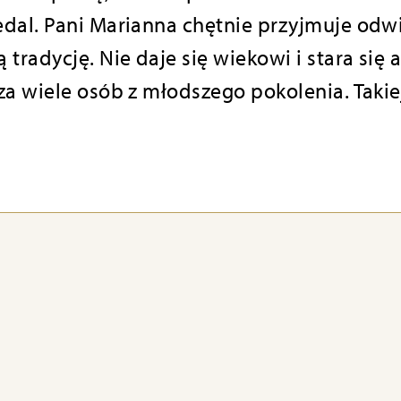
dal. Pani Marianna chętnie przyjmuje odw
tradycję. Nie daje się wiekowi i stara się
za wiele osób z młodszego pokolenia. Takie