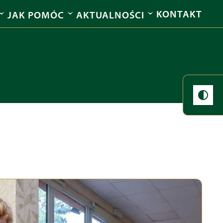
KONTAKT
JAK POMÓC
AKTUALNOŚCI