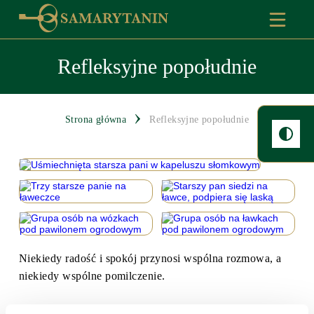
Refleksyjne popołudnie
Strona główna
Refleksyjne popołudnie
Niekiedy radość i spokój przynosi wspólna rozmowa, a
niekiedy wspólne pomilczenie.