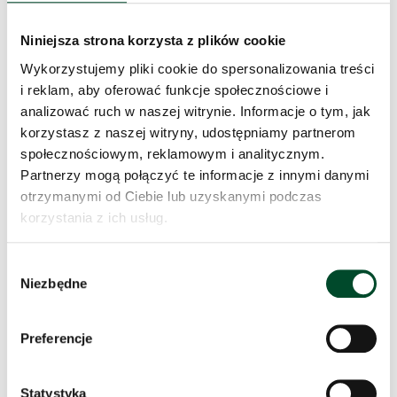
Niniejsza strona korzysta z plików cookie
Wykorzystujemy pliki cookie do spersonalizowania treści
i reklam, aby oferować funkcje społecznościowe i
analizować ruch w naszej witrynie. Informacje o tym, jak
korzystasz z naszej witryny, udostępniamy partnerom
społecznościowym, reklamowym i analitycznym.
Partnerzy mogą połączyć te informacje z innymi danymi
otrzymanymi od Ciebie lub uzyskanymi podczas
korzystania z ich usług.
Wybór
Niezbędne
zgody
Preferencje
Statystyka