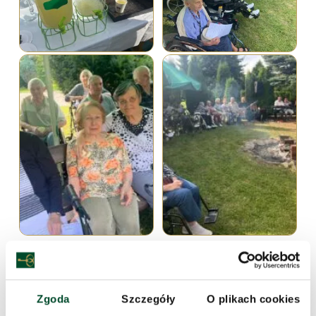
Zgoda
Szczegóły
O plikach cookies