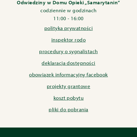
Odwiedziny w Domu Opieki „Samarytanin”
codziennie w godzinach
11:00 - 16:00
polityka prywatności
inspektor rodo
procedury o sygnalistach
deklaracja dostępności
obowiązek informacyjny facebook
projekty grantowe
koszt pobytu
pliki do pobrania