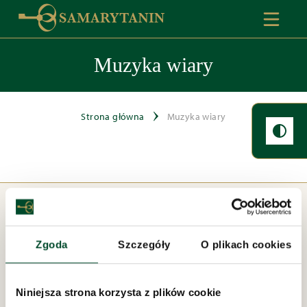
Muzyka wiary
Strona główna
Muzyka wiary
Zgoda
Szczegóły
O plikach cookies
Niniejsza strona korzysta z plików cookie
Pod zarządem: