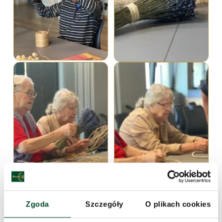
Zgoda
Szczegóły
O plikach cookies