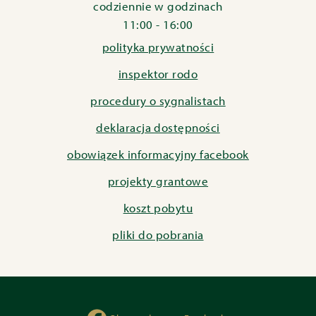
codziennie w godzinach
11:00 - 16:00
polityka prywatności
inspektor rodo
procedury o sygnalistach
deklaracja dostępności
obowiązek informacyjny facebook
projekty grantowe
koszt pobytu
pliki do pobrania