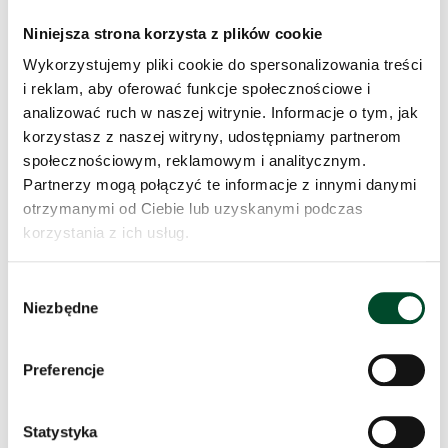
Niniejsza strona korzysta z plików cookie
Wykorzystujemy pliki cookie do spersonalizowania treści
i reklam, aby oferować funkcje społecznościowe i
analizować ruch w naszej witrynie. Informacje o tym, jak
korzystasz z naszej witryny, udostępniamy partnerom
społecznościowym, reklamowym i analitycznym.
Partnerzy mogą połączyć te informacje z innymi danymi
otrzymanymi od Ciebie lub uzyskanymi podczas
korzystania z ich usług.
Wybór
Niezbędne
zgody
Preferencje
Statystyka