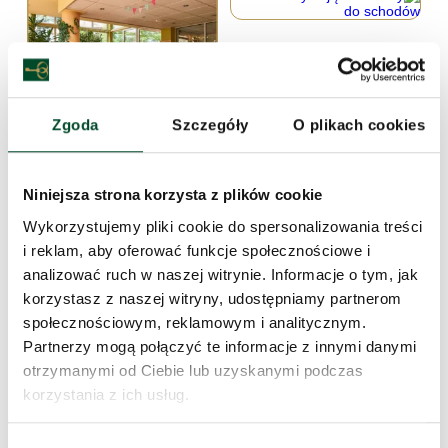
Zgoda
Szczegóły
O plikach cookies
Niniejsza strona korzysta z plików cookie
Wykorzystujemy pliki cookie do spersonalizowania treści
i reklam, aby oferować funkcje społecznościowe i
analizować ruch w naszej witrynie. Informacje o tym, jak
korzystasz z naszej witryny, udostępniamy partnerom
społecznościowym, reklamowym i analitycznym.
Partnerzy mogą połączyć te informacje z innymi danymi
otrzymanymi od Ciebie lub uzyskanymi podczas
korzystania z ich usług.