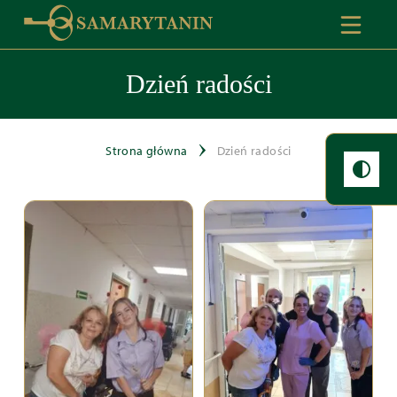
Dzień radości
Strona główna
Dzień radości