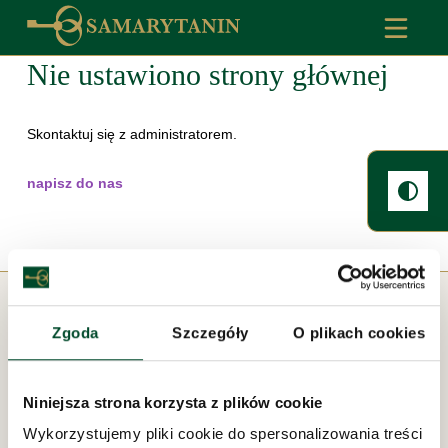
Nie ustawiono strony głównej
Skontaktuj się z administratorem.
napisz do nas
Zgoda
Szczegóły
O plikach cookies
Pod zarządem:
Niniejsza strona korzysta z plików cookie
Wykorzystujemy pliki cookie do spersonalizowania treści