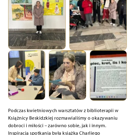
Podczas kwietniowych warsztatów z biblioterapii w
Książnicy Beskidzkiej rozmawialiśmy o okazywaniu
dobroci i miłości – zarówno sobie, jak i innym.
Inspiracją spotkania była książka Charliego