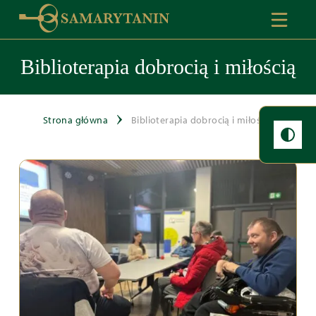
Biblioterapia dobrocią i miłością
Strona główna
Biblioterapia dobrocią i miłością